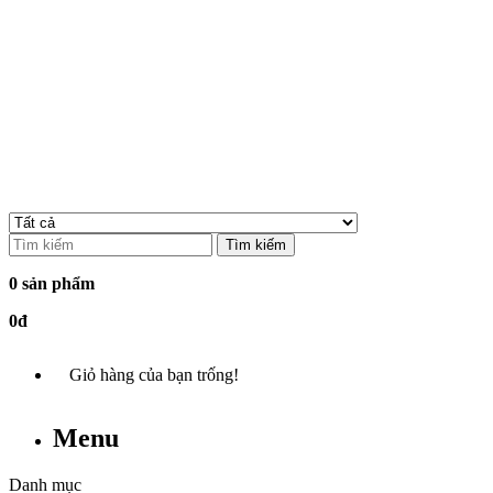
Tìm kiếm
0 sản phẩm
0đ
Giỏ hàng của bạn trống!
Menu
Danh mục