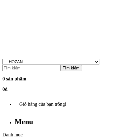
Tìm kiếm
0 sản phẩm
0đ
Giỏ hàng của bạn trống!
Menu
Danh mục