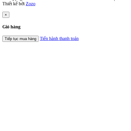
Thiết kế bởi
Zozo
×
Giỏ hàng
Tiến hành thanh toán
Tiếp tục mua hàng