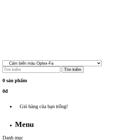
Tìm kiếm
0 sản phẩm
0đ
Giỏ hàng của bạn trống!
Menu
Danh mục