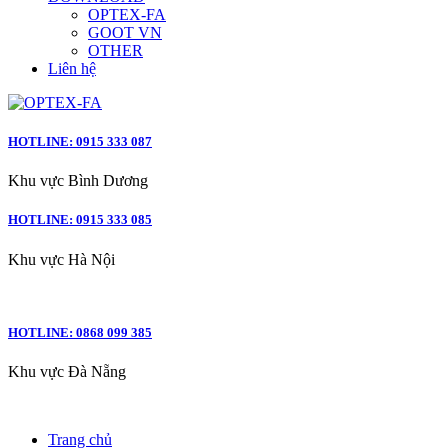
OPTEX-FA
GOOT VN
OTHER
Liên hệ
HOTLINE: 0915 333 087
Khu vực Bình Dương
HOTLINE: 0915 333 085
Khu vực Hà Nội
HOTLINE: 0868 099 385
Khu vực Đà Nẵng
Trang chủ