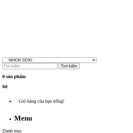
Tìm kiếm
0 sản phẩm
0đ
Giỏ hàng của bạn trống!
Menu
Danh mục