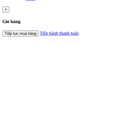
×
Giỏ hàng
Tiến hành thanh toán
Tiếp tục mua hàng