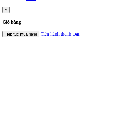
×
Giỏ hàng
Tiến hành thanh toán
Tiếp tục mua hàng