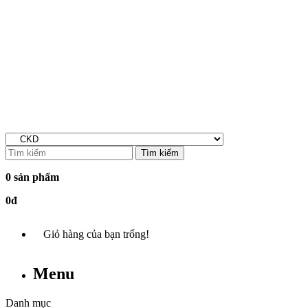
Tìm kiếm
0 sản phẩm
0đ
Giỏ hàng của bạn trống!
Menu
Danh mục