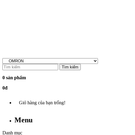
Tìm kiếm
0 sản phẩm
0đ
Giỏ hàng của bạn trống!
Menu
Danh mục