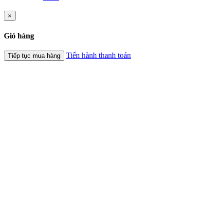
×
Giỏ hàng
Tiến hành thanh toán
Tiếp tục mua hàng