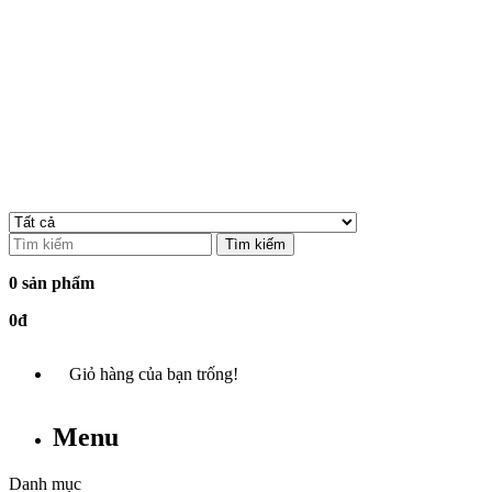
Tìm kiếm
0 sản phẩm
0đ
Giỏ hàng của bạn trống!
Menu
Danh mục