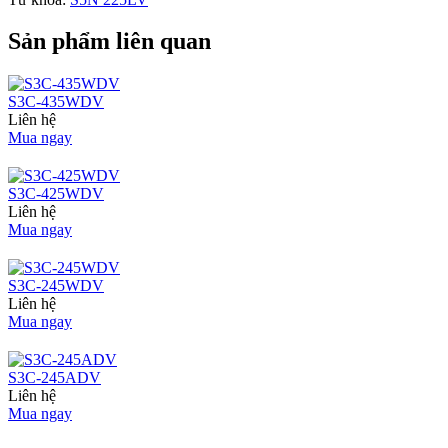
Sản phẩm liên quan
S3C-435WDV
Liên hệ
Mua ngay
S3C-425WDV
Liên hệ
Mua ngay
S3C-245WDV
Liên hệ
Mua ngay
S3C-245ADV
Liên hệ
Mua ngay