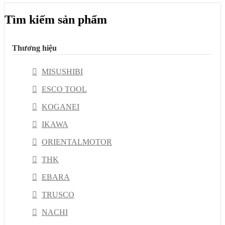
Tìm kiếm sản phẩm
Thương hiệu
MISUSHIBI
ESCO TOOL
KOGANEI
IKAWA
ORIENTALMOTOR
THK
EBARA
TRUSCO
NACHI