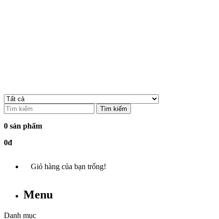
Tìm kiếm
0 sản phẩm
0đ
Giỏ hàng của bạn trống!
Menu
Danh mục