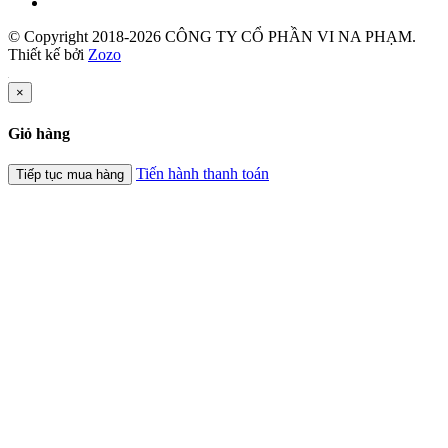
© Copyright 2018-2026 CÔNG TY CỔ PHẦN VI NA PHẠM.
Thiết kế bởi
Zozo
×
Giỏ hàng
Tiến hành thanh toán
Tiếp tục mua hàng