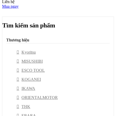
Liên hệ
Mua ngay
Tìm kiếm sản phẩm
Thương hiệu
Kyoritsu
MISUSHIBI
ESCO TOOL
KOGANEI
IKAWA
ORIENTALMOTOR
THK
EBARA