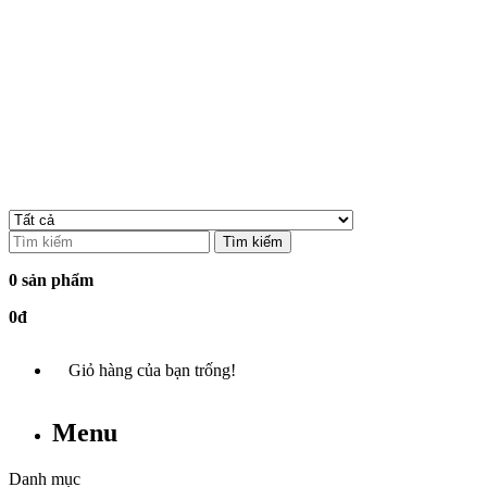
Tìm kiếm
0 sản phẩm
0đ
Giỏ hàng của bạn trống!
Menu
Danh mục