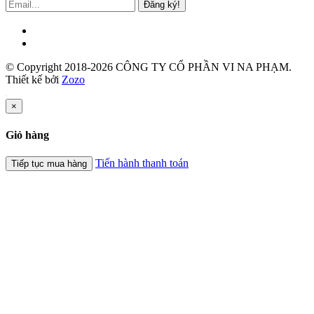
Đăng ký!
© Copyright 2018-2026 CÔNG TY CỔ PHẦN VI NA PHẠM.
Thiết kế bởi
Zozo
×
Giỏ hàng
Tiến hành thanh toán
Tiếp tục mua hàng