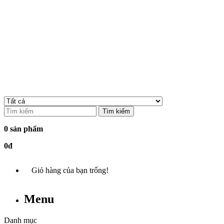
Tìm kiếm
0 sản phẩm
0đ
Giỏ hàng của bạn trống!
Menu
Danh mục