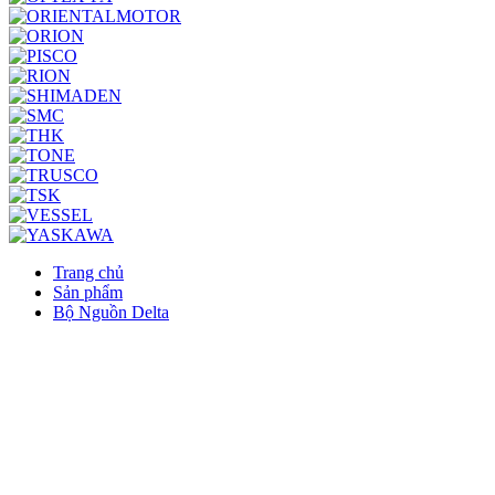
Trang chủ
Sản phẩm
Bộ Nguồn Delta