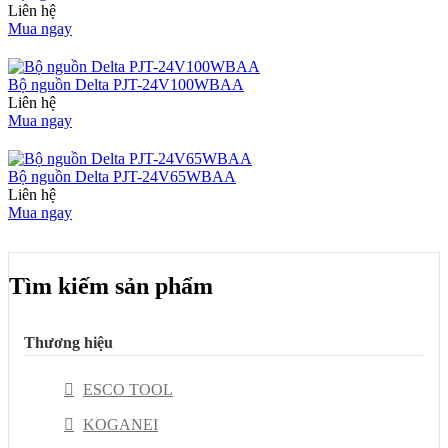
Liên hệ
Mua ngay
Bộ nguồn Delta PJT-24V100WBAA
Liên hệ
Mua ngay
Bộ nguồn Delta PJT-24V65WBAA
Liên hệ
Mua ngay
Tìm kiếm sản phẩm
Thương hiệu
ESCO TOOL
KOGANEI