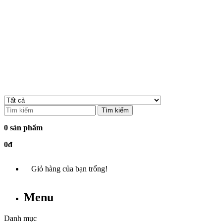
Tìm kiếm
0 sản phẩm
0đ
Giỏ hàng của bạn trống!
Menu
Danh mục