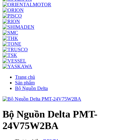
Trang chủ
Sản phẩm
Bộ Nguồn Delta
Bộ Nguồn Delta PMT-
24V75W2BA