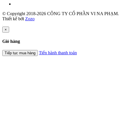
© Copyright 2018-2026 CÔNG TY CỔ PHẦN VI NA PHẠM.
Thiết kế bởi
Zozo
×
Giỏ hàng
Tiến hành thanh toán
Tiếp tục mua hàng