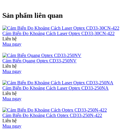
Sản phẩm liên quan
Cảm Biến Đo Khoảng Cách Laser Optex CD33-30CN-422
Liên hệ
Mua ngay
Cảm Biến Quang Optex CD33-250NV
Liên hệ
Mua ngay
Cảm Biến Đo Khoảng Cách Laser Optex CD33-250NA
Liên hệ
Mua ngay
Cảm Biến Đo Khoảng Cách Optex CD33-250N-422
Liên hệ
Mua ngay