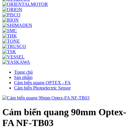
Trang chủ
Sản phẩm
Cảm biến quang OPTEX - FA
Cảm biến Photoelectric Sensor
Cảm biến quang 90mm Optex-
FA NF-TB03