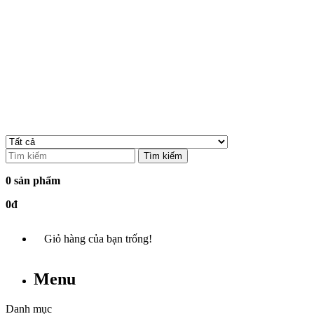
Tìm kiếm
0 sản phẩm
0đ
Giỏ hàng của bạn trống!
Menu
Danh mục