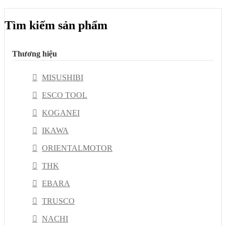
Tìm kiếm sản phẩm
Thương hiệu
MISUSHIBI
ESCO TOOL
KOGANEI
IKAWA
ORIENTALMOTOR
THK
EBARA
TRUSCO
NACHI