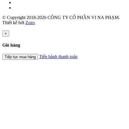
© Copyright 2018-2026 CÔNG TY CỔ PHẦN VI NA PHẠM.
Thiết kế bởi
Zozo
×
Giỏ hàng
Tiến hành thanh toán
Tiếp tục mua hàng