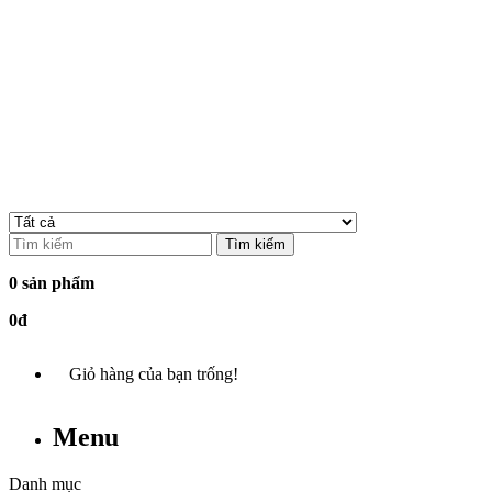
Tìm kiếm
0 sản phẩm
0đ
Giỏ hàng của bạn trống!
Menu
Danh mục