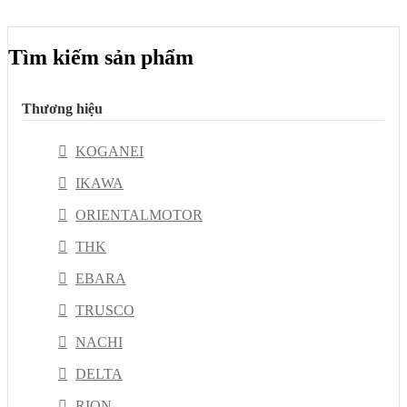
Tìm kiếm sản phẩm
Thương hiệu
KOGANEI
IKAWA
ORIENTALMOTOR
THK
EBARA
TRUSCO
NACHI
DELTA
RION