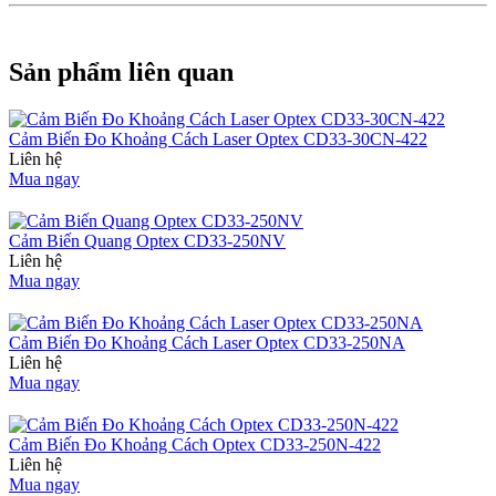
Sản phẩm liên quan
Cảm Biến Đo Khoảng Cách Laser Optex CD33-30CN-422
Liên hệ
Mua ngay
Cảm Biến Quang Optex CD33-250NV
Liên hệ
Mua ngay
Cảm Biến Đo Khoảng Cách Laser Optex CD33-250NA
Liên hệ
Mua ngay
Cảm Biến Đo Khoảng Cách Optex CD33-250N-422
Liên hệ
Mua ngay