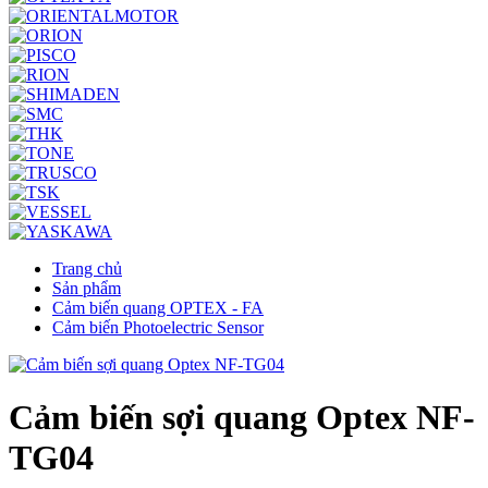
Trang chủ
Sản phẩm
Cảm biến quang OPTEX - FA
Cảm biến Photoelectric Sensor
Cảm biến sợi quang Optex NF-
TG04