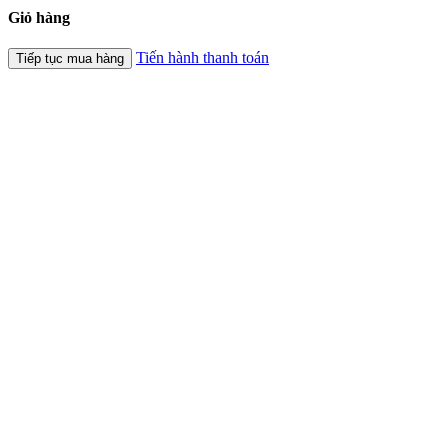
Giỏ hàng
Tiến hành thanh toán
Tiếp tục mua hàng