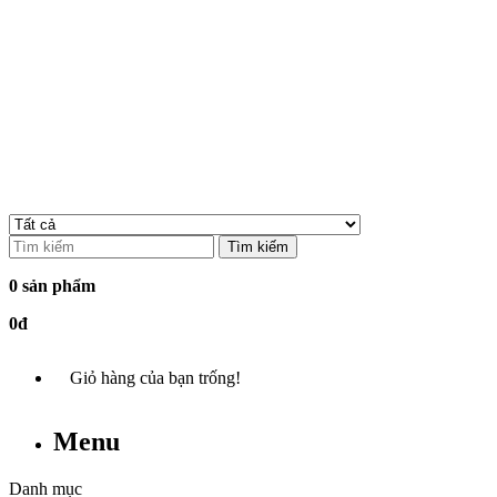
Tìm kiếm
0 sản phẩm
0đ
Giỏ hàng của bạn trống!
Menu
Danh mục