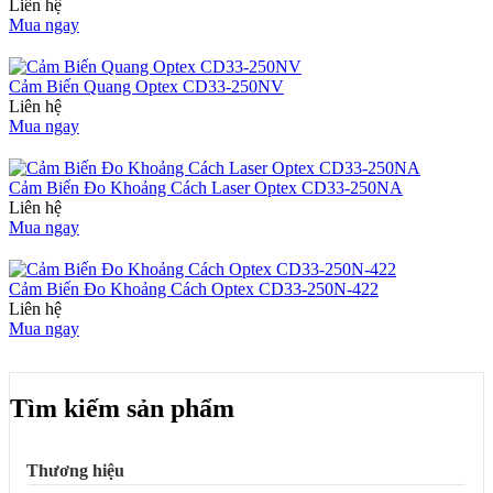
Liên hệ
Mua ngay
Cảm Biến Quang Optex CD33-250NV
Liên hệ
Mua ngay
Cảm Biến Đo Khoảng Cách Laser Optex CD33-250NA
Liên hệ
Mua ngay
Cảm Biến Đo Khoảng Cách Optex CD33-250N-422
Liên hệ
Mua ngay
Tìm kiếm sản phẩm
Thương hiệu