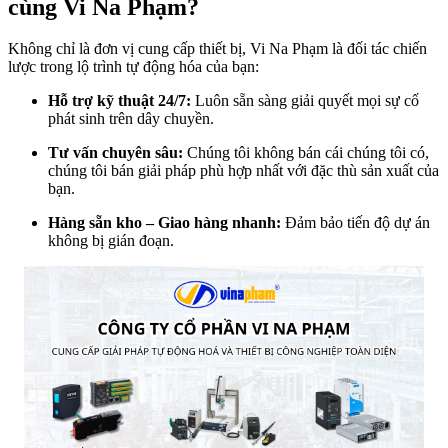
cùng Vi Na Phạm?
Không chỉ là đơn vị cung cấp thiết bị, Vi Na Phạm là đối tác chiến
lược trong lộ trình tự động hóa của bạn:
Hỗ trợ kỹ thuật 24/7:
Luôn sẵn sàng giải quyết mọi sự cố
phát sinh trên dây chuyền.
Tư vấn chuyên sâu:
Chúng tôi không bán cái chúng tôi có,
chúng tôi bán giải pháp phù hợp nhất với đặc thù sản xuất của
bạn.
Hàng sẵn kho – Giao hàng nhanh:
Đảm bảo tiến độ dự án
không bị gián đoạn.