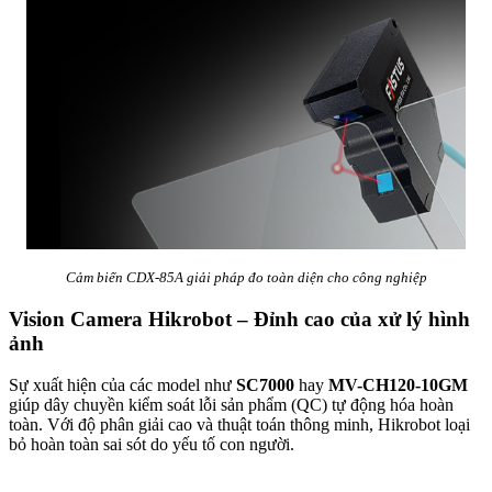
Cảm biến CDX-85A giải pháp đo toàn diện cho công nghiệp
Vision Camera Hikrobot – Đỉnh cao của xử lý hình
ảnh
Sự xuất hiện của các model như
SC7000
hay
MV-CH120-10GM
giúp dây chuyền kiểm soát lỗi sản phẩm (QC) tự động hóa hoàn
toàn. Với độ phân giải cao và thuật toán thông minh, Hikrobot loại
bỏ hoàn toàn sai sót do yếu tố con người.