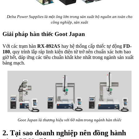
Delta Power Supplies là một ông lớn trong sản xuất bộ nguồn an toàn cho
công nghiệp, sản xuất
Giải pháp hàn thiếc Goot Japan
Với các trạm hàn
RX-892AS
hay hệ thống cấp thiếc tự động
FD-
180
, quy trình lắp ráp linh kiện điện tử trở nên chuẩn xác hơn bao
giờ hết, đáp ứng các tiêu chuẩn khắt khe nhất trong ngành sản xuất
bảng mạch.
Goot Japan là thương hiệu với 60 năm trong ngành hàn thiếc
2. Tại sao doanh nghiệp nên đồng hành