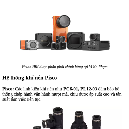
Vision HIK được phân phối chính hãng tại Vi Na Phạm
Hệ thống khí nén Pisco
Pisco:
Các linh kiện khí nén như
PC6-01, PL12-03
đảm bảo hệ
thống chấp hành vận hành mượt mà, chịu được áp suất cao và tần
suất làm việc liên tục.