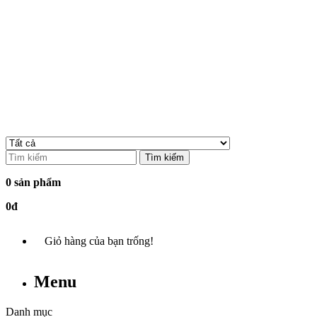
Tìm kiếm
0 sản phẩm
0đ
Giỏ hàng của bạn trống!
Menu
Danh mục