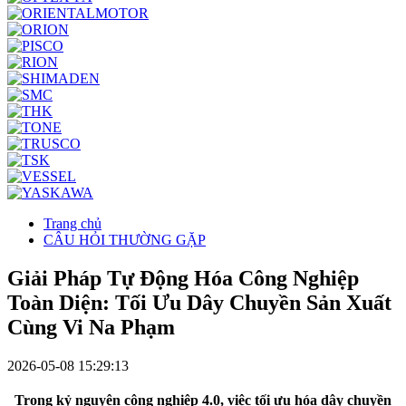
Trang chủ
CÂU HỎI THƯỜNG GẶP
Giải Pháp Tự Động Hóa Công Nghiệp
Toàn Diện: Tối Ưu Dây Chuyền Sản Xuất
Cùng Vi Na Phạm
2026-05-08 15:29:13
Trong kỷ nguyên công nghiệp 4.0, việc tối ưu hóa dây chuyền