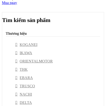
Mua ngay
Tìm kiếm sản phẩm
Thương hiệu
KOGANEI
IKAWA
ORIENTALMOTOR
THK
EBARA
TRUSCO
NACHI
DELTA