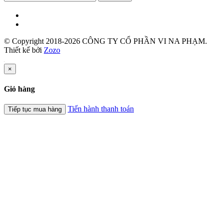
© Copyright 2018-2026 CÔNG TY CỔ PHẦN VI NA PHẠM.
Thiết kế bởi
Zozo
×
Giỏ hàng
Tiến hành thanh toán
Tiếp tục mua hàng