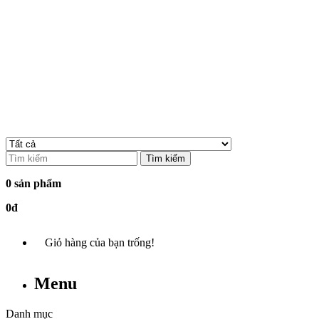
Tìm kiếm
0 sản phẩm
0đ
Giỏ hàng của bạn trống!
Menu
Danh mục