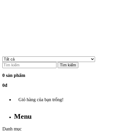
Tìm kiếm
0 sản phẩm
0đ
Giỏ hàng của bạn trống!
Menu
Danh mục