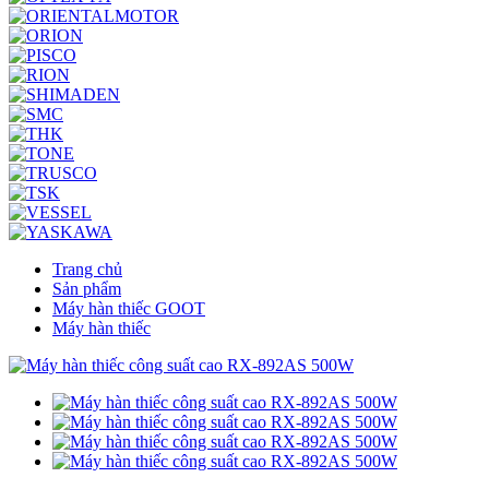
Trang chủ
Sản phẩm
Máy hàn thiếc GOOT
Máy hàn thiếc