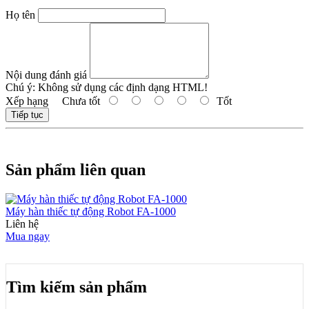
Họ tên
Nội dung đánh giá
Chú ý:
Không sử dụng các định dạng HTML!
Xếp hạng
Chưa tốt
Tốt
Tiếp tục
Sản phẩm liên quan
Máy hàn thiếc tự động Robot FA-1000
Liên hệ
Mua ngay
Tìm kiếm sản phẩm