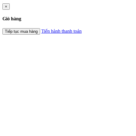
×
Giỏ hàng
Tiến hành thanh toán
Tiếp tục mua hàng