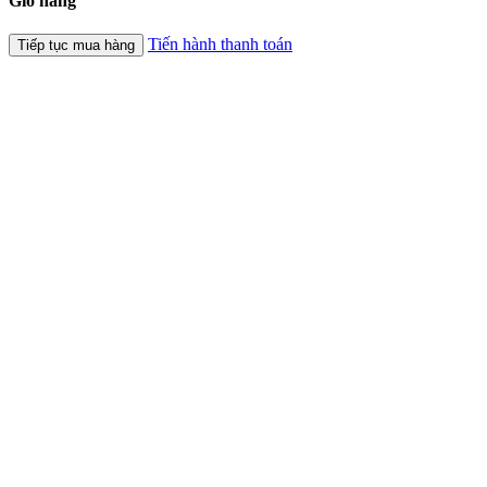
Giỏ hàng
Tiến hành thanh toán
Tiếp tục mua hàng