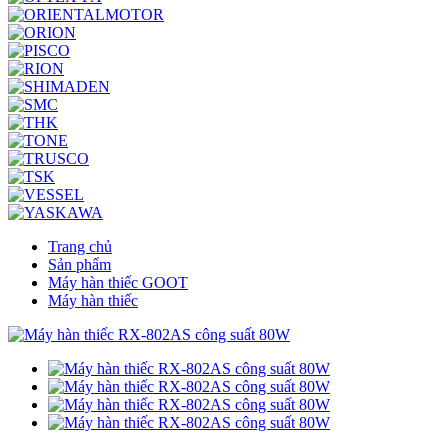
Trang chủ
Sản phẩm
Máy hàn thiếc GOOT
Máy hàn thiếc