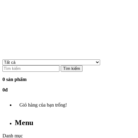
Tìm kiếm
0 sản phẩm
0đ
Giỏ hàng của bạn trống!
Menu
Danh mục