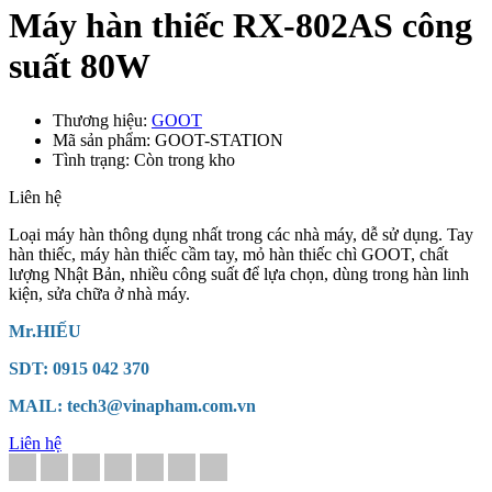
Máy hàn thiếc RX-802AS công
suất 80W
Thương hiệu:
GOOT
Mã sản phẩm: GOOT-STATION
Tình trạng: Còn trong kho
Liên hệ
Loại máy hàn thông dụng nhất trong các nhà máy, dễ sử dụng. Tay
hàn thiếc, máy hàn thiếc cầm tay, mỏ hàn thiếc chì GOOT, chất
lượng Nhật Bản, nhiều công suất để lựa chọn, dùng trong hàn linh
kiện, sửa chữa ở nhà máy.
Mr.HIẾU
SDT: 0915 042 370
MAIL: tech3@vinapham.com.vn
Liên hệ