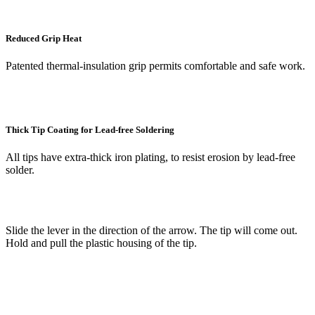
Reduced Grip Heat
Patented thermal-insulation grip permits comfortable and safe work.
Thick Tip Coating for Lead-free Soldering
All tips have extra-thick iron plating, to resist erosion by lead-free
solder.
Slide the lever in the direction of the arrow. The tip will come out.
Hold and pull the plastic housing of the tip.