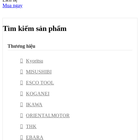
Mua ngay
Tìm kiếm sản phẩm
Thương hiệu
Kyoritsu
MISUSHIBI
ESCO TOOL
KOGANEI
IKAWA
ORIENTALMOTOR
THK
EBARA