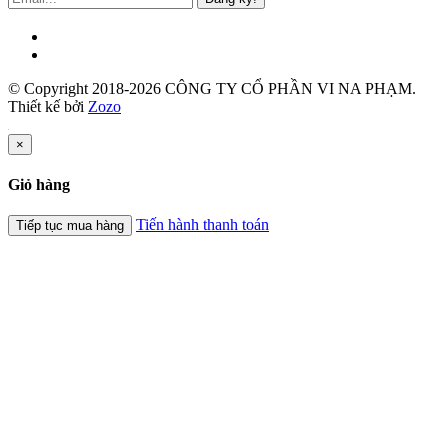
© Copyright 2018-2026 CÔNG TY CỔ PHẦN VI NA PHẠM.
Thiết kế bởi
Zozo
×
Giỏ hàng
Tiến hành thanh toán
Tiếp tục mua hàng