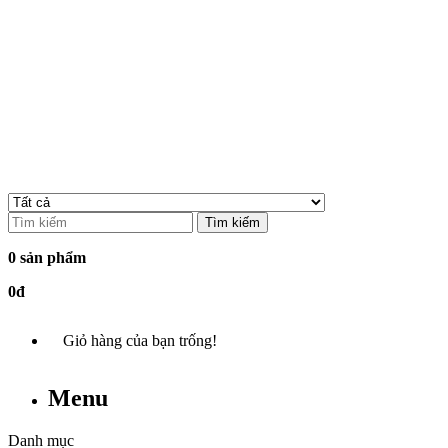
Tìm kiếm
0 sản phẩm
0đ
Giỏ hàng của bạn trống!
Menu
Danh mục