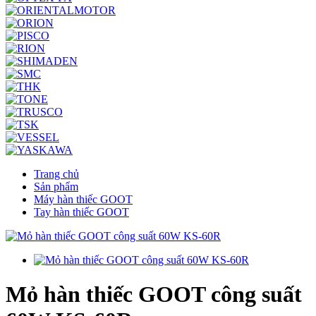
Trang chủ
Sản phẩm
Máy hàn thiếc GOOT
Tay hàn thiếc GOOT
Mỏ hàn thiếc GOOT công suất