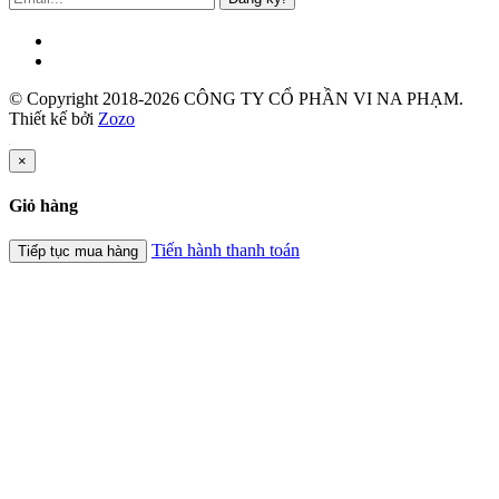
© Copyright 2018-2026 CÔNG TY CỔ PHẦN VI NA PHẠM.
Thiết kế bởi
Zozo
×
Giỏ hàng
Tiến hành thanh toán
Tiếp tục mua hàng