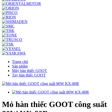
Trang chủ
Sản phẩm
Máy hàn thiếc GOOT
Tay hàn thiếc GOOT
Mỏ hàn thiếc GOOT công suất