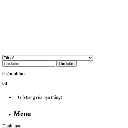
Tìm kiếm
0 sản phẩm
0đ
Giỏ hàng của bạn trống!
Menu
Danh mục