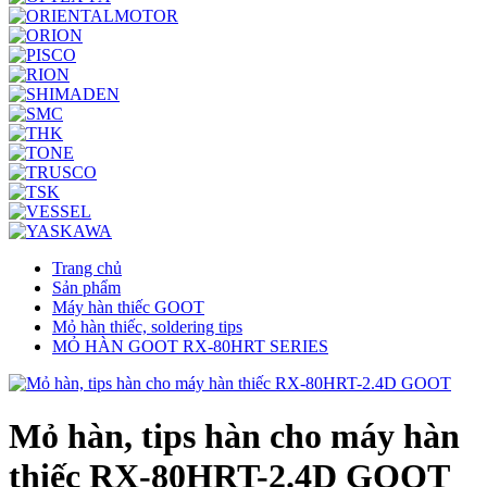
Trang chủ
Sản phẩm
Máy hàn thiếc GOOT
Mỏ hàn thiếc, soldering tips
MỎ HÀN GOOT RX-80HRT SERIES
Mỏ hàn, tips hàn cho máy hàn
thiếc RX-80HRT-2.4D GOOT