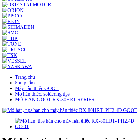
Trang chủ
Sản phẩm
Máy hàn thiếc GOOT
Mỏ hàn thiếc, soldering tips
MỎ HÀN GOOT RX-80HRT SERIES