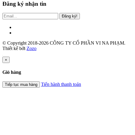
Đăng ký nhận tin
Đăng ký!
© Copyright 2018-2026 CÔNG TY CỔ PHẦN VI NA PHẠM.
Thiết kế bởi
Zozo
×
Giỏ hàng
Tiến hành thanh toán
Tiếp tục mua hàng