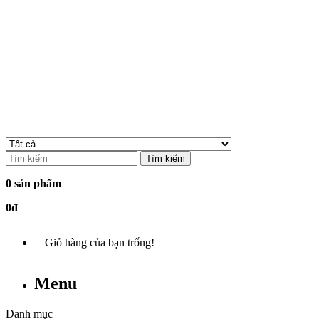
Tìm kiếm
0 sản phẩm
0đ
Giỏ hàng của bạn trống!
Menu
Danh mục