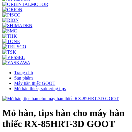
Trang chủ
Sản phẩm
Máy hàn thiếc GOOT
Mỏ hàn thiếc, soldering tips
Mỏ hàn, tips hàn cho máy hàn
thiếc RX-85HRT-3D GOOT