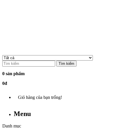
Tìm kiếm
0 sản phẩm
0đ
Giỏ hàng của bạn trống!
Menu
Danh mục