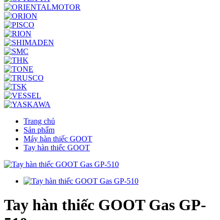
Trang chủ
Sản phẩm
Máy hàn thiếc GOOT
Tay hàn thiếc GOOT
Tay hàn thiếc GOOT Gas GP-