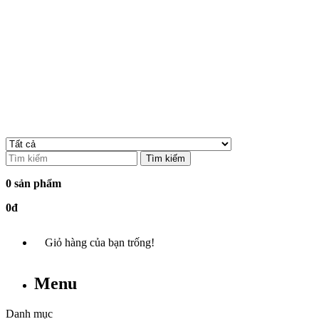
Tìm kiếm
0 sản phẩm
0đ
Giỏ hàng của bạn trống!
Menu
Danh mục