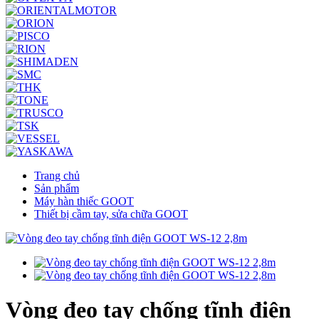
Trang chủ
Sản phẩm
Máy hàn thiếc GOOT
Thiết bị cầm tay, sửa chữa GOOT
Vòng đeo tay chống tĩnh điện