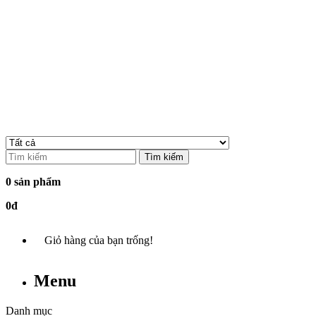
Tìm kiếm
0 sản phẩm
0đ
Giỏ hàng của bạn trống!
Menu
Danh mục